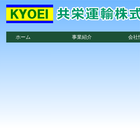
ホーム
事業紹介
会社