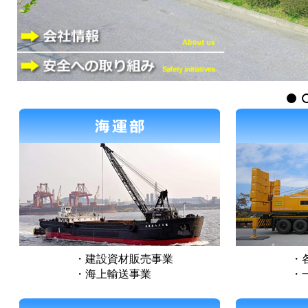
・建設資材販売事業
・
・海上輸送事業
・